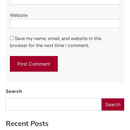
Website
Save my name, email, and website in this
browser for the next time I comment.
Search
Search
Recent Posts