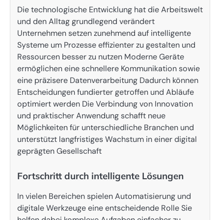
Die technologische Entwicklung hat die Arbeitswelt
und den Alltag grundlegend verändert
Unternehmen setzen zunehmend auf intelligente
Systeme um Prozesse effizienter zu gestalten und
Ressourcen besser zu nutzen Moderne Geräte
ermöglichen eine schnellere Kommunikation sowie
eine präzisere Datenverarbeitung Dadurch können
Entscheidungen fundierter getroffen und Abläufe
optimiert werden Die Verbindung von Innovation
und praktischer Anwendung schafft neue
Möglichkeiten für unterschiedliche Branchen und
unterstützt langfristiges Wachstum in einer digital
geprägten Gesellschaft
Fortschritt durch intelligente Lösungen
In vielen Bereichen spielen Automatisierung und
digitale Werkzeuge eine entscheidende Rolle Sie
helfen dabei komplexe Aufgaben einfacher zu