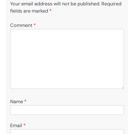
Your email address will not be published.
Required
fields are marked
*
Comment
*
Name
*
Email
*