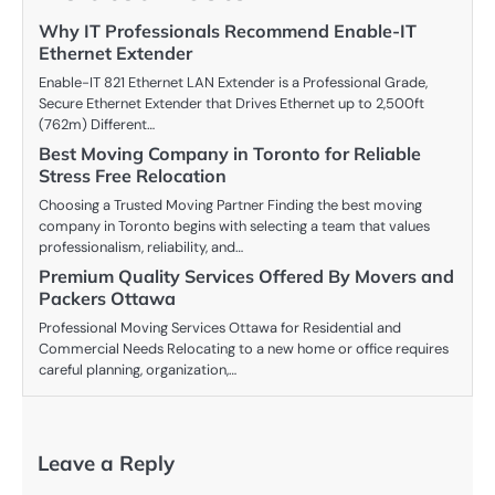
Why IT Professionals Recommend Enable-IT
Ethernet Extender
Enable-IT 821 Ethernet LAN Extender is a Professional Grade,
Secure Ethernet Extender that Drives Ethernet up to 2,500ft
(762m) Different…
Best Moving Company in Toronto for Reliable
Stress Free Relocation
Choosing a Trusted Moving Partner Finding the best moving
company in Toronto begins with selecting a team that values
professionalism, reliability, and…
Premium Quality Services Offered By Movers and
Packers Ottawa
Professional Moving Services Ottawa for Residential and
Commercial Needs Relocating to a new home or office requires
careful planning, organization,…
Leave a Reply