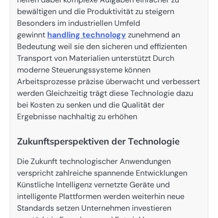
bewältigen und die Produktivität zu steigern
Besonders im industriellen Umfeld
gewinnt
handling technology
zunehmend an
Bedeutung weil sie den sicheren und effizienten
Transport von Materialien unterstützt Durch
moderne Steuerungssysteme können
Arbeitsprozesse präzise überwacht und verbessert
werden Gleichzeitig trägt diese Technologie dazu
bei Kosten zu senken und die Qualität der
Ergebnisse nachhaltig zu erhöhen
Zukunftsperspektiven der Technologie
Die Zukunft technologischer Anwendungen
verspricht zahlreiche spannende Entwicklungen
Künstliche Intelligenz vernetzte Geräte und
intelligente Plattformen werden weiterhin neue
Standards setzen Unternehmen investieren